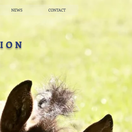
NEWS
CONTACT
MION