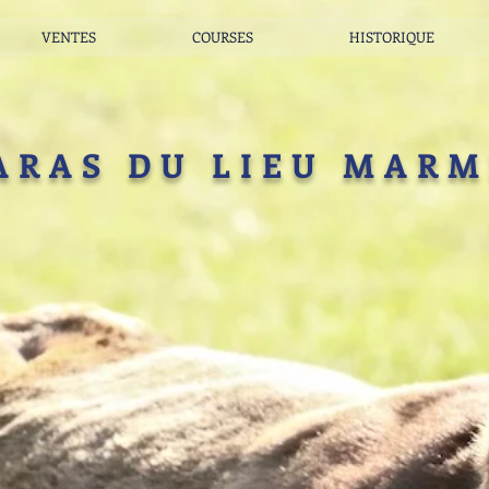
VENTES
COURSES
HISTORIQUE
ARAS DU LIEU MAR