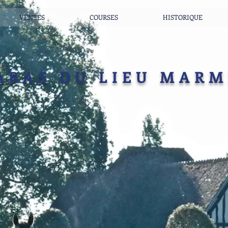
VENTES
COURSES
HISTORIQUE
ARAS DU LIEU MAR