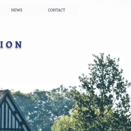
NEWS
CONTACT
MION